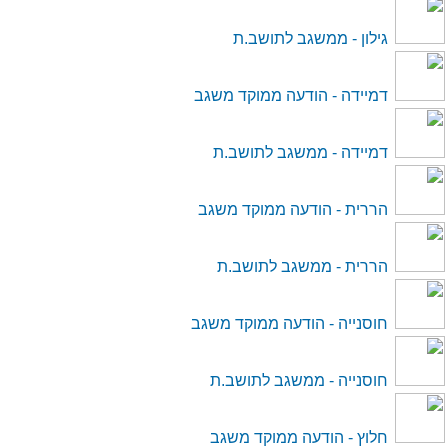
במידה ושכחתם סיסמה נא להתקשר לאחד ממנהלי
המערכת לצורך איפוס סיסמה
גילון - ממשגב לתושב.ת
דמיידה - הודעה ממוקד משגב
דמיידה - ממשגב לתושב.ת
הררית - הודעה ממוקד משגב
הררית - ממשגב לתושב.ת
חוסנייה - הודעה ממוקד משגב
חוסנייה - ממשגב לתושב.ת
חלוץ - הודעה ממוקד משגב