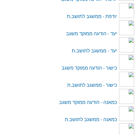
יודפת - ממשגב לתושב.ת
יעד - הודעה ממוקד משגב
יעד - ממשגב לתושב.ת
כישור - הודעה ממוקד משגב
כישור - ממשגב לתושב.ת
כמאנה - הודעה ממוקד משגב
כמאנה - ממשגב לתושב.ת