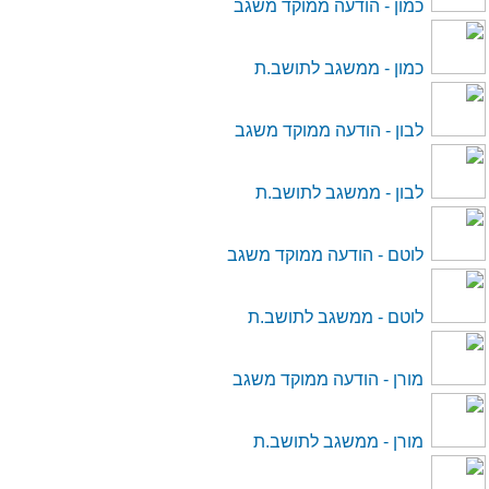
כמון - הודעה ממוקד משגב
כמון - ממשגב לתושב.ת
לבון - הודעה ממוקד משגב
לבון - ממשגב לתושב.ת
לוטם - הודעה ממוקד משגב
לוטם - ממשגב לתושב.ת
מורן - הודעה ממוקד משגב
מורן - ממשגב לתושב.ת