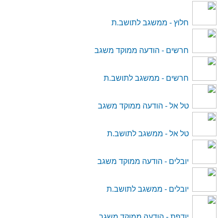
חלוץ - ממשגב לתושב.ת
חרשים - הודעה ממוקד משגב
חרשים - ממשגב לתושב.ת
טל אל - הודעה ממוקד משגב
טל אל - ממשגב לתושב.ת
יובלים - הודעה ממוקד משגב
יובלים - ממשגב לתושב.ת
יודפת - הודעה ממוקד משגב