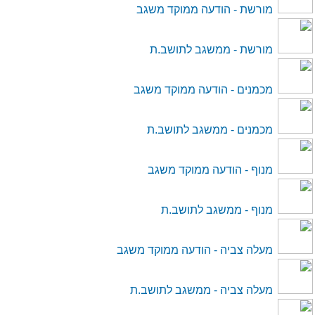
מורשת - הודעה ממוקד משגב
מורשת - ממשגב לתושב.ת
מכמנים - הודעה ממוקד משגב
מכמנים - ממשגב לתושב.ת
מנוף - הודעה ממוקד משגב
מנוף - ממשגב לתושב.ת
מעלה צביה - הודעה ממוקד משגב
מעלה צביה - ממשגב לתושב.ת