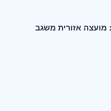
 מועצה אזורית משגב