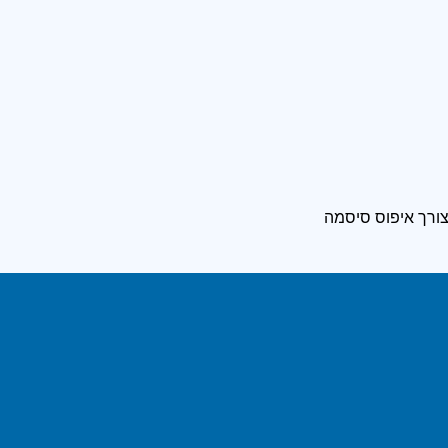
ורך איפוס סיסמה