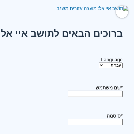
ברוכים הבאים לתושב איי אל:
Language
*שם משתמש
*סיסמה